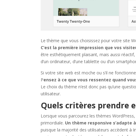
Le thème que vous choisissez pour votre site Wor
C’est la première impression que vos visit
être esthétiquement plaisant, mais aussi réactif, c’
d’un ordinateur, d’une tablette ou d’un smartpho
Si votre site web est moche ou s’il ne fonctionn
P
ensez à ce que vous ressentez quand vous 
Le choix du thème n’est donc pas qu’une questio
utilisateur.
Quels critères prendre 
Lorsque vous parcourez les thèmes WordPress, plu
primordiale.
Un thème responsive s’adapte à 
puisque la majorité des utilisateurs accèdent à I