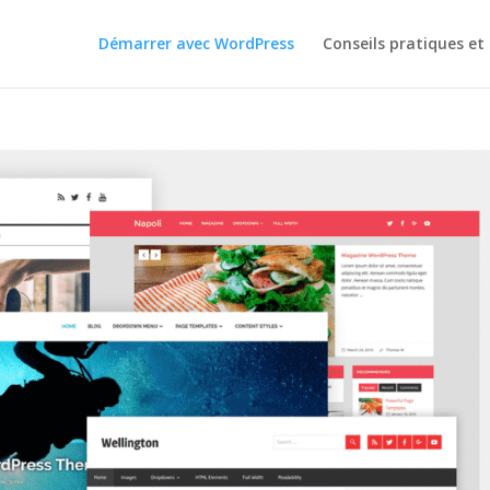
Démarrer avec WordPress
Conseils pratiques et 