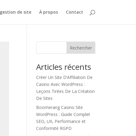
gestion de site
À propos
Contact
Rechercher
Articles récents
Créer Un Site D’Affiliation De
Casino Avec WordPress :
Leçons Tirées De La Création
De Sites
Boomerang Casino Site
WordPress : Guide Complet
SEO, UX, Performance et
Conformité RGPD