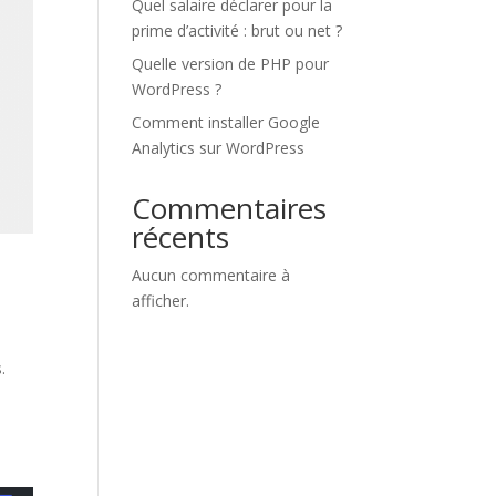
Quel salaire déclarer pour la
prime d’activité : brut ou net ?
Quelle version de PHP pour
WordPress ?
Comment installer Google
Analytics sur WordPress
Commentaires
récents
Aucun commentaire à
afficher.
.