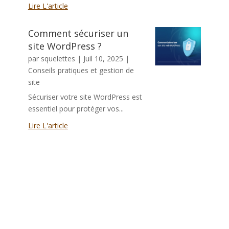
Lire L'article
Comment sécuriser un
site WordPress ?
par
squelettes
|
Juil 10, 2025
|
Conseils pratiques et gestion de
site
Sécuriser votre site WordPress est
essentiel pour protéger vos...
Lire L'article
Comment installer Divi
sur WordPress ?
par
squelettes
|
Juil 10, 2025
|
Démarrer avec WordPress
Vous avez décidé de donner un
coup de fouet à votre site
WordPress...