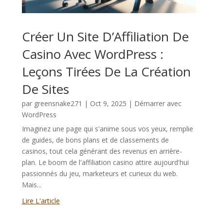
Créer Un Site D’Affiliation De
Casino Avec WordPress :
Leçons Tirées De La Création
De Sites
par
greensnake271
|
Oct 9, 2025
|
Démarrer avec
WordPress
Imaginez une page qui s'anime sous vos yeux, remplie
de guides, de bons plans et de classements de
casinos, tout cela générant des revenus en arrière-
plan. Le boom de l'affiliation casino attire aujourd'hui
passionnés du jeu, marketeurs et curieux du web.
Mais...
Lire L'article