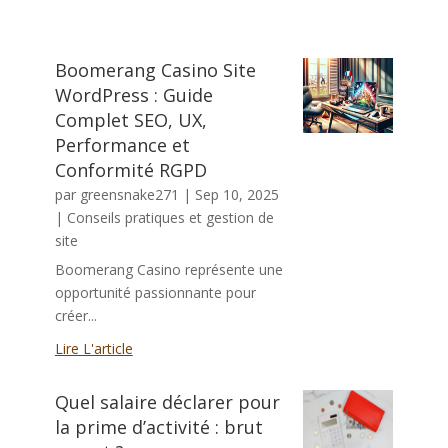
Boomerang Casino Site
WordPress : Guide
Complet SEO, UX,
Performance et
Conformité RGPD
par
greensnake271
|
Sep 10, 2025
|
Conseils pratiques et gestion de
site
Boomerang Casino représente une
opportunité passionnante pour
créer...
Lire L'article
Quel salaire déclarer pour
la prime d’activité : brut