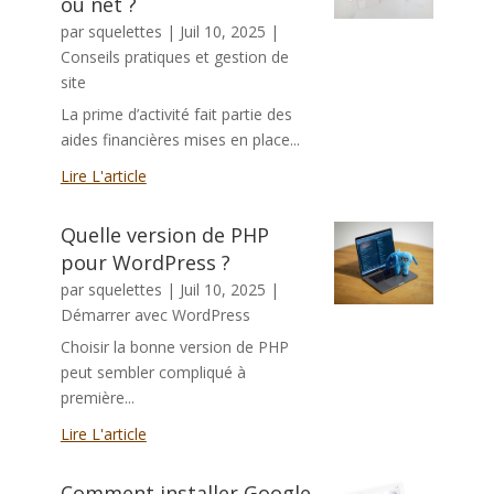
ou net ?
par
squelettes
|
Juil 10, 2025
|
Conseils pratiques et gestion de
site
La prime d’activité fait partie des
aides financières mises en place...
Lire L'article
Quelle version de PHP
pour WordPress ?
par
squelettes
|
Juil 10, 2025
|
Démarrer avec WordPress
Choisir la bonne version de PHP
peut sembler compliqué à
première...
Lire L'article
Comment installer Google