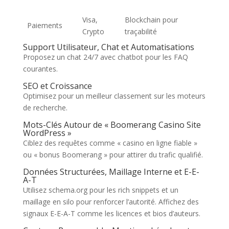
Visa,
Blockchain pour
Paiements
Crypto
traçabilité
Support Utilisateur, Chat et Automatisations
Proposez un chat 24/7 avec chatbot pour les FAQ
courantes.
SEO et Croissance
Optimisez pour un meilleur classement sur les moteurs
de recherche.
Mots-Clés Autour de « Boomerang Casino Site
WordPress »
Ciblez des requêtes comme « casino en ligne fiable »
ou « bonus Boomerang » pour attirer du trafic qualifié.
Données Structurées, Maillage Interne et E-E-
A-T
Utilisez schema.org pour les rich snippets et un
maillage en silo pour renforcer l’autorité. Affichez des
signaux E-E-A-T comme les licences et bios d’auteurs.