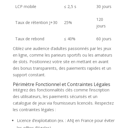
LCP mobile
≤ 2,5 s
30 jours
120
Taux de rétention J+30
25%
jours
Taux de rebond
≤ 40%
60 jours
Ciblez une audience d’adultes passionnés par les jeux
en ligne, comme les parieurs sportifs ou les amateurs
de slots. Positionnez votre site en mettant en avant
des bonus transparents, des paiements rapides et un
support constant.
Périmètre Fonctionnel et Contraintes Légales
Intégrez des fonctionnalités clés comme l’inscription
des utilisateurs, les paiements sécurisés et un
catalogue de jeux via fournisseurs licenciés. Respectez
les contraintes légales :
Licence d’exploitation (ex. : ANJ en France pour éviter
les offres illégales).