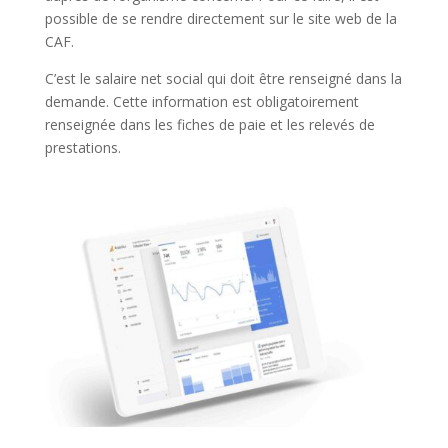
possible de se rendre directement sur le site web de la
CAF.
C’est le salaire net social qui doit être renseigné dans la
demande. Cette information est obligatoirement
renseignée dans les fiches de paie et les relevés de
prestations.