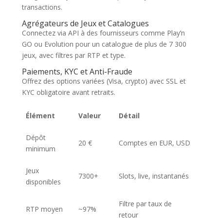
transactions.
Agrégateurs de Jeux et Catalogues
Connectez via API à des fournisseurs comme Play’n
GO ou Evolution pour un catalogue de plus de 7 300
jeux, avec filtres par RTP et type.
Paiements, KYC et Anti-Fraude
Offrez des options variées (Visa, crypto) avec SSL et
KYC obligatoire avant retraits.
Élément
Valeur
Détail
Dépôt
20 €
Comptes en EUR, USD
minimum
Jeux
7300+
Slots, live, instantanés
disponibles
Filtre par taux de
RTP moyen
~97%
retour