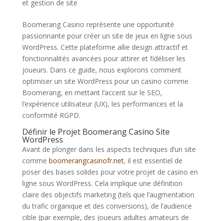
et gestion de site
Boomerang Casino représente une opportunité
passionnante pour créer un site de jeux en ligne sous
WordPress. Cette plateforme allie design attractif et
fonctionnalités avancées pour attirer et fidéliser les
joueurs. Dans ce guide, nous explorons comment
optimiser un site WordPress pour un casino comme
Boomerang, en mettant l’accent sur le SEO,
l’expérience utilisateur (UX), les performances et la
conformité RGPD.
Définir le Projet Boomerang Casino Site
WordPress
Avant de plonger dans les aspects techniques d’un site
comme
boomerangcasinofr.net
, il est essentiel de
poser des bases solides pour votre projet de casino en
ligne sous WordPress. Cela implique une définition
claire des objectifs marketing (tels que l’augmentation
du trafic organique et des conversions), de l’audience
cible (par exemple, des joueurs adultes amateurs de