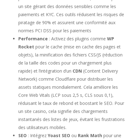
un site gérant des données sensibles comme les
paiements et KYC. Ces outils réduisent les risques de
piratage de 90% et assurent une conformité aux
normes PCI DSS pour les paiements
Performance
: Activez des plugins comme
WP
Rocket
pour le cache (mise en cache des pages et
objets), la minification des fichiers CSS/JS (réduction
de la taille des codes pour un chargement plus
rapide) et l’intégration d’un
CDN
(Content Delivery
Network) comme Cloudflare pour distribuer les
assets statiques mondialement. Cela améliore les
Core Web Vitals (LCP sous 2,5 s, CLS sous 0,1),
réduisant le taux de rebond et boostant le SEO. Pour
un site casino, cela signifie des chargements
instantanés des listes de jeux, évitant les frustrations
des utilisateurs mobiles.
SEO
: Intégrez
Yoast SEO
ou
Rank Math
pour une