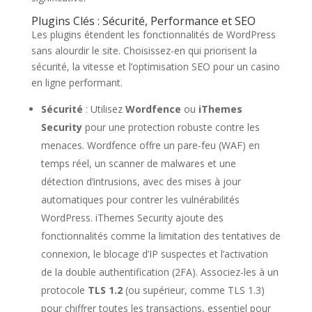
Plugins Clés : Sécurité, Performance et SEO
Les plugins étendent les fonctionnalités de WordPress
sans alourdir le site. Choisissez-en qui priorisent la
sécurité, la vitesse et l’optimisation SEO pour un casino
en ligne performant.
Sécurité
: Utilisez
Wordfence
ou
iThemes
Security
pour une protection robuste contre les
menaces. Wordfence offre un pare-feu (WAF) en
temps réel, un scanner de malwares et une
détection d’intrusions, avec des mises à jour
automatiques pour contrer les vulnérabilités
WordPress. iThemes Security ajoute des
fonctionnalités comme la limitation des tentatives de
connexion, le blocage d’IP suspectes et l’activation
de la double authentification (2FA). Associez-les à un
protocole
TLS 1.2
(ou supérieur, comme TLS 1.3)
pour chiffrer toutes les transactions, essentiel pour