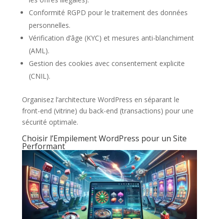
Conformité RGPD pour le traitement des données
personnelles.
Vérification d’âge (KYC) et mesures anti-blanchiment
(AML).
Gestion des cookies avec consentement explicite
(CNIL).
Organisez l’architecture WordPress en séparant le
front-end (vitrine) du back-end (transactions) pour une
sécurité optimale.
Choisir l’Empilement WordPress pour un Site
Performant