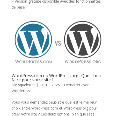
– Version gratuite disponible avec des fonctionnalités
de base.
WordPress.com ou WordPress.org : Quel choix
faire pour votre site ?
par
squelettes
|
Juil 10, 2025
|
Démarrer avec
WordPress
Vous vous demandez peut-être quel est le meilleur
choix entre WordPress.com et WordPress.org pour
créer votre site ? Ces deux options, bien que liées,