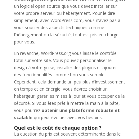
un logiciel open source que vous devez installer sur
votre propre serveur ou hébergement. Pour le dire
simplement, avec WordPress.com, vous n’avez pas à
vous soucier des aspects techniques comme
l’hébergement ou la sécurité, tout est pris en charge
pour vous.
En revanche, WordPress.org vous laisse le contrôle
total sur votre site. Vous pouvez personnaliser le
design à votre guise, installer des plugins et ajouter
des fonctionnalités comme bon vous semble.
Cependant, cela demande un peu plus d’investissement
en temps et en énergie. Vous devrez choisir un
hébergeur, gérer les mises à jour et vous occuper de la
sécurité. Si vous êtes prêt à mettre la main à la pâte,
vous pourrez
obtenir une plateforme robuste et
scalable
qui peut évoluer avec vos besoins.
Quel est le coût de chaque option ?
La question du prix est souvent déterminante dans le