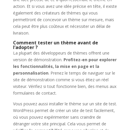
action. Et si vous avez une idée précise en tête, il existe
également des créateurs de thèmes qui vous
permettront de concevoir un thème sur mesure, mais
cela peut être plus coûteux et nécessiter un délai de
livraison.
Comment tester un thème avant de
l’adopter ?
La plupart des développeurs de thèmes offrent une
version de démonstration.
Profitez-en pour explorer
les fonctionnalités, la mise en page et la
personnalisation
. Prenez le temps de naviguer sur le
site de démonstration comme si vous étiez un réel
visiteur. Vérifiez si tout fonctionne bien, des menus aux
formulaires de contact.
Vous pouvez aussi installer le thème sur un site de test.
WordPress permet de créer un site de test facilement,
où vous pouvez expérimenter sans craindre de
déranger votre site principal. Cela vous permet de