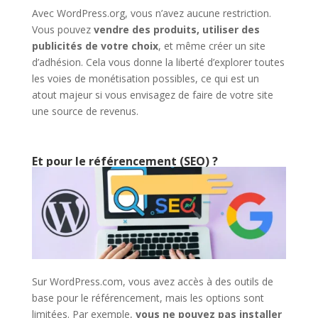
Avec WordPress.org, vous n’avez aucune restriction.
Vous pouvez
vendre des produits, utiliser des
publicités de votre choix
, et même créer un site
d’adhésion. Cela vous donne la liberté d’explorer toutes
les voies de monétisation possibles, ce qui est un
atout majeur si vous envisagez de faire de votre site
une source de revenus.
Et pour le référencement (SEO) ?
Sur WordPress.com, vous avez accès à des outils de
base pour le référencement, mais les options sont
limitées. Par exemple,
vous ne pouvez pas installer