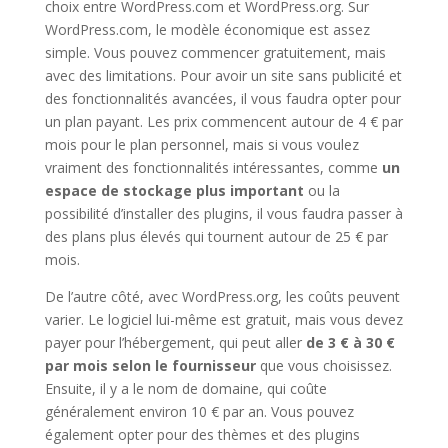
choix entre WordPress.com et WordPress.org. Sur
WordPress.com, le modèle économique est assez
simple. Vous pouvez commencer gratuitement, mais
avec des limitations. Pour avoir un site sans publicité et
des fonctionnalités avancées, il vous faudra opter pour
un plan payant. Les prix commencent autour de 4 € par
mois pour le plan personnel, mais si vous voulez
vraiment des fonctionnalités intéressantes, comme
un
espace de stockage plus important
ou la
possibilité d’installer des plugins, il vous faudra passer à
des plans plus élevés qui tournent autour de 25 € par
mois.
De l’autre côté, avec WordPress.org, les coûts peuvent
varier. Le logiciel lui-même est gratuit, mais vous devez
payer pour l’hébergement, qui peut aller
de 3 € à 30 €
par mois selon le fournisseur
que vous choisissez.
Ensuite, il y a le nom de domaine, qui coûte
généralement environ 10 € par an. Vous pouvez
également opter pour des thèmes et des plugins