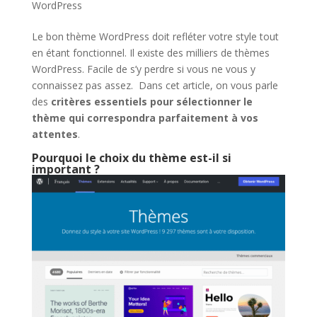
WordPress
Le bon thème WordPress doit refléter votre style tout
en étant fonctionnel. Il existe des milliers de thèmes
WordPress. Facile de s’y perdre si vous ne vous y
connaissez pas assez. Dans cet article, on vous parle
des
critères essentiels pour sélectionner le
thème qui correspondra parfaitement à vos
attentes
.
Pourquoi le choix du thème est-il si
important ?