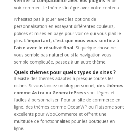
vérifier la compatibilité avec vos plugins
et de
voir comment le thème s’intègre avec votre contenu.
N’hésitez pas à jouer avec les options de
personnalisation en essayant différentes couleurs,
polices et mises en page pour voir ce qui vous plaît le
plus.
L’important, c’est que vous vous sentiez à
l’aise avec le résultat final.
Si quelque chose ne
vous semble pas naturel ou si la navigation vous
semble compliquée, passez à un autre thème.
Quels thèmes pour quels types de sites ?
Il existe des thèmes adaptés à presque toutes les
niches. Si vous lancez un blog personnel,
des thèmes
comme Astra ou GeneratePress
sont légers et
faciles à personnaliser. Pour un site de commerce en
ligne, des thèmes comme OceanWP ou Flatsome sont
excellents pour WooCommerce et offrent une
multitude de fonctionnalités pour les boutiques en
ligne.