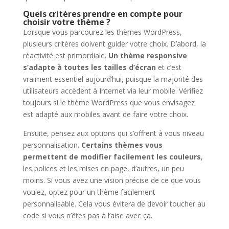
Quels critères prendre en compte pour
choisir votre thème ?
Lorsque vous parcourez les thèmes WordPress,
plusieurs critères doivent guider votre choix. D’abord, la
réactivité est primordiale.
Un thème responsive
s’adapte à toutes les tailles d’écran
et c’est
vraiment
essentiel aujourd’hui, puisque la majorité des
utilisateurs accèdent à Internet via leur mobile. Vérifiez
toujours si le thème WordPress que vous envisagez
est adapté aux mobiles avant de faire votre choix.
Ensuite, pensez aux options qui s’offrent à vous niveau
personnalisation.
Certains thèmes vous
permettent de modifier facilement les couleurs
,
les polices et les mises en page, d’autres, un peu
moins. Si vous avez une vision précise de ce que vous
voulez, optez pour un thème facilement
personnalisable. Cela vous évitera de devoir toucher au
code si vous n’êtes pas à l’aise avec ça.