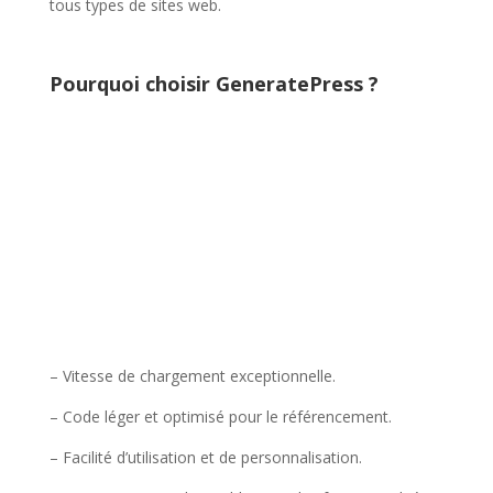
tous types de sites web.
Pourquoi choisir GeneratePress ?
– Vitesse de chargement exceptionnelle.
– Code léger et optimisé pour le référencement.
– Facilité d’utilisation et de personnalisation.