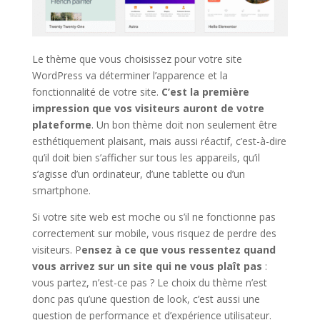
Le thème que vous choisissez pour votre site
WordPress va déterminer l’apparence et la
fonctionnalité de votre site.
C’est la première
impression que vos visiteurs auront de votre
plateforme
. Un bon thème doit non seulement être
esthétiquement plaisant, mais aussi réactif, c’est-à-dire
qu’il doit bien s’afficher sur tous les appareils, qu’il
s’agisse d’un ordinateur, d’une tablette ou d’un
smartphone.
Si votre site web est moche ou s’il ne fonctionne pas
correctement sur mobile, vous risquez de perdre des
visiteurs. P
ensez à ce que vous ressentez quand
vous arrivez sur un site qui ne vous plaît pas
:
vous partez, n’est-ce pas ? Le choix du thème n’est
donc pas qu’une question de look, c’est aussi une
question de performance et d’expérience utilisateur.