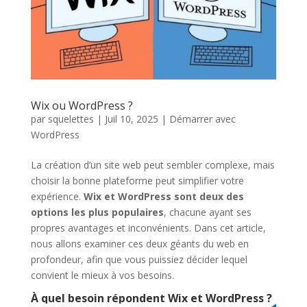
Wix ou WordPress ?
par
squelettes
|
Juil 10, 2025
|
Démarrer avec
WordPress
La création d’un site web peut sembler complexe, mais
choisir la bonne plateforme peut simplifier votre
expérience.
Wix et WordPress sont deux des
options les plus populaires
, chacune ayant ses
propres avantages et inconvénients. Dans cet article,
nous allons examiner ces deux géants du web en
profondeur, afin que vous puissiez décider lequel
convient le mieux à vos besoins.
À quel besoin répondent Wix et WordPress ?