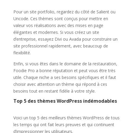
Pour un site portfolio, regardez du côté de Salient ou
Uncode. Ces thèmes sont conçus pour mettre en
valeur vos réalisations avec des mises en page
élégantes et modernes. Si vous créez un site
d’entreprise, essayez Divi ou Avada pour construire un
site professionnel rapidement, avec beaucoup de
flexibilité.
Enfin, si vous êtes dans le domaine de la restauration,
Foodie Pro a bonne réputation et peut vous être très
utile. Chaque niche a ses besoins spécifiques et il faut
choisir avec attention un thème qui répond à ces
besoins tout en restant fidèle à votre style.
Top 5 des thèmes WordPress indémodables
Voici un top 5 des meilleurs thèmes WordPress de tous
les temps qui ont fait leurs preuves et qui continuent
d’impressionner les utilisateurs.