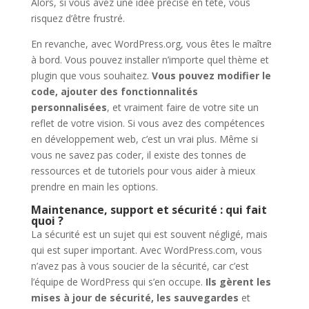
Alors, si vous avez une idée précise en tête, vous
risquez d’être frustré.
En revanche, avec WordPress.org, vous êtes le maître
à bord. Vous pouvez installer n’importe quel thème et
plugin que vous souhaitez.
Vous pouvez modifier le
code, ajouter des fonctionnalités
personnalisées
, et vraiment faire de votre site un
reflet de votre vision. Si vous avez des compétences
en développement web, c’est un vrai plus. Même si
vous ne savez pas coder, il existe des tonnes de
ressources et de tutoriels pour vous aider à mieux
prendre en main les options.
Maintenance, support et sécurité : qui fait
quoi ?
La sécurité est un sujet qui est souvent négligé, mais
qui est super important. Avec WordPress.com, vous
n’avez pas à vous soucier de la sécurité, car c’est
l’équipe de WordPress qui s’en occupe.
Ils gèrent les
mises à jour de sécurité, les sauvegardes
et