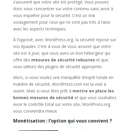
s’assurent que votre site est protégé. Vous pouvez
donc vous concentrer sur votre contenu sans avoir à
vous inquiéter pour la sécurité. C’est un vrai
soulagement pour ceux qui ne sont pas très à l’aise
avec les aspects techniques.
À l’opposé, avec WordPress.org, la sécurité repose sur
vos épaules. C’est à vous de vous assurer que votre
site est à jour, que vous avez un bon hébergeur qui
offre des
mesures de sécurité robustes
et que
vous utilisez des plugins de sécurité appropriés.
Alors, si vous voulez une tranquillité d’esprit totale en
matière de sécurité, WordPress.com est la voie à
suivre. Mais si vous êtes prêt à
mettre en place les
bonnes mesures de sécurité
et que vous souhaitez
avoir le contrôle total sur votre site, WordPress.org
vous conviendra mieux.
Monétisation : l’option qui vous convient ?