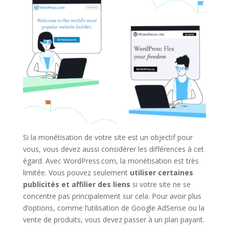
Si la monétisation de votre site est un objectif pour
vous, vous devez aussi considérer les différences à cet
égard. Avec WordPress.com, la monétisation est très
limitée. Vous pouvez seulement
utiliser certaines
publicités et affilier des liens
si votre site ne se
concentre pas principalement sur cela. Pour avoir plus
d’options, comme l’utilisation de Google AdSense ou la
vente de produits, vous devez passer à un plan payant.