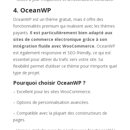
4. OceanWP
OceanWP est un thème gratuit, mais il offre des
fonctionnalités premium qui rivalisent avec les thèmes
payants.
Il est particulièrement bien adapté aux
sites de commerce électronique grâce à son
intégration fluide avec WooCommerce.
OceanWP
est également responsive et SEO-friendly, ce qui est
essentiel pour attirer du trafic vers votre site. Sa
flexibilité permet d’utiliser ce thème pour n’importe quel
type de projet.
Pourquoi choisir OceanWP ?
– Excellent pour les sites WooCommerce.
– Options de personnalisation avancées.
– Compatible avec la plupart des constructeurs de
pages.