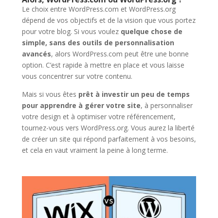
Le choix entre WordPress.com et WordPress.org
dépend de vos objectifs et de la vision que vous portez
pour votre blog. Si vous voulez
quelque chose de
simple, sans des outils de personnalisation
avancés
, alors WordPress.com peut être une bonne
option. C’est rapide à mettre en place et vous laisse
vous concentrer sur votre contenu.
Mais si vous êtes
prêt à investir un peu de temps
pour apprendre à gérer votre site
, à personnaliser
votre design et à optimiser votre référencement,
tournez-vous vers WordPress.org. Vous aurez la liberté
de créer un site qui répond parfaitement à vos besoins,
et cela en vaut vraiment la peine à long terme.