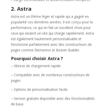
2. Astra
Astra est un thème léger et rapide qui a gagné en
popularité ces dernières années. Il est conçu pour la
performance, ce qui en fait un excellent choix pour
ceux qui veulent un site qui charge rapidement. Astra
est également hautement personnalisable et
fonctionne parfaitement avec des constructeurs de
pages comme Elementor et Beaver Builder.
Pourquoi choisir Astra ?
– Vitesse de chargement rapide.
– Compatible avec de nombreux constructeurs de
pages.
– Options de personnalisation facile.
– Version gratuite disponible avec des fonctionnalités
de base.