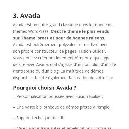
3. Avada
Avada est un autre grand classique dans le monde des
thèmes WordPress.
C’est le thème le plus vendu
sur ThemeForest et pour de bonnes raisons
.
Avada est extrêmement polyvalent et est livré avec
son propre constructeur de pages, Fusion Builder.
Vous pouvez créer pratiquement n’importe quel type
de site avec Avada, qu’il s’agisse d’un portfolio, d’un site
d’entreprise ou d’un blog. La multitude de démos
disponibles facilite également la création de votre site.
Pourquoi choisir Avada ?
– Personnalisation poussée avec Fusion Builder.
– Une vaste bibliothèque de démos prêtes à l’emploi.
– Support technique réactif.
– Mises à jour fréquentes et améliorations continues.