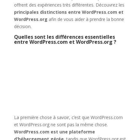
offrent des expériences très différentes. Découvrez les
principales distinctions entre WordPress.com et
WordPress.org
afin de vous aider à prendre la bonne
décision.
Quelles sont les différences essentielles
entre WordPress.com et WordPress.org ?
La première chose à savoir, c’est que WordPress.com
et WordPress.org ne sont pas la même chose.
WordPress.com est une plateforme
d’hébergement gérée
, tandis que WordPress.org est