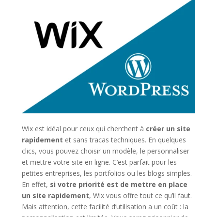
Wix est idéal pour ceux qui cherchent à
créer un site
rapidement
et sans tracas techniques. En quelques
clics, vous pouvez choisir un modèle, le personnaliser
et mettre votre site en ligne. C’est parfait pour les
petites entreprises, les portfolios ou les blogs simples.
En effet,
si votre priorité est de mettre en place
un site rapidement
, Wix vous offre tout ce qu’il faut.
Mais attention, cette facilité d’utilisation a un coût : la