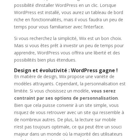
possibilité d’installer WordPress en un clic. Lorsque
WordPress est installé, vous aurez un tableau de bord
riche en fonctionnalités, mais il vous faudra un peu de
temps pour vous familiariser avec l’interface.
Si vous recherchez la simplicité, Wix est un bon choix.
Mais si vous êtes prêt à investir un peu de temps pour
apprendre, WordPress vous offrira une liberté et des
possibilités bien plus étendues.
Design et évolutivité : WordPress gagne !
En matière de design, Wix propose une variété de
modèles attrayants. Cependant, la personnalisation est
limitée. Si vous choisissez un modèle,
vous serez
contraint par ses options de personnalisation
.
Bien que cela puisse convenir à un site simple, vous
risquez de vous retrouver avec un site qui ressemble à
de nombreux autres. De plus, la lecture sur mobile
n’est pas toujours optimale, ce qui peut être un souci
majeur dans un monde où la majorité des utilisateurs