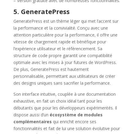
– Version gratuite avec de nombreuses fonctionnalités.
5. GeneratePress
GeneratePress est un thème léger qui met l’accent sur
la performance et la convivialité. Conçu avec une
attention particulière pour la performance, il offre une
vitesse de chargement rapide et bénéfique pour
l’expérience utilisateur et le référencement. Sa
structure de code propre garantit une compatibilité
optimale avec les mises à jour futures de WordPress.
De plus, GeneratePress est hautement
personnalisable, permettant aux utilisateurs de créer
des designs uniques sans sacrifier la performance.
Son interface intuitive, couplée à une documentation
exhaustive, en fait un choix idéal tant pour les
débutants que pour les développeurs expérimentés. Il
dispose aussi d’un
écosystème de modules
complémentaires
qui enrichit encore ses
fonctionnalités et fait de lui une solution évolutive pour