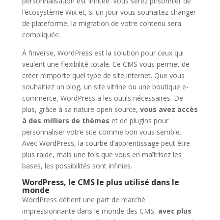
personnalisation est limitée. Vous serez prisonnier de
l’écosystème Wix et, si un jour vous souhaitez changer
de plateforme, la migration de votre contenu sera
compliquée.
À l’inverse, WordPress est la solution pour ceux qui
veulent une flexibilité totale. Ce CMS vous permet de
créer n’importe quel type de site internet. Que vous
souhaitiez un blog, un site vitrine ou une boutique e-
commerce, WordPress a les outils nécessaires. De
plus, grâce à sa nature open source,
vous avez accès
à des milliers de thèmes
et de plugins pour
personnaliser votre site comme bon vous semble.
Avec WordPress, la courbe d’apprentissage peut être
plus raide, mais une fois que vous en maîtrisez les
bases, les possibilités sont infinies.
WordPress, le CMS le plus utilisé dans le
monde
WordPress détient une part de marché
impressionnante dans le monde des CMS,
avec plus