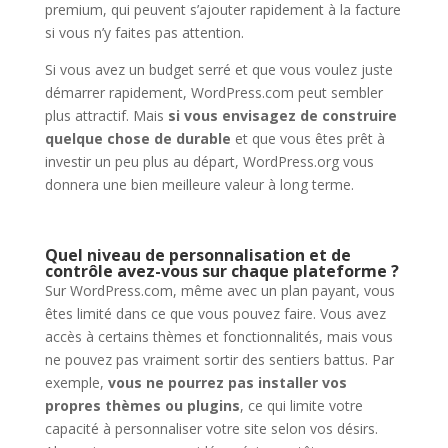
premium, qui peuvent s’ajouter rapidement à la facture
si vous n’y faites pas attention.
Si vous avez un budget serré et que vous voulez juste
démarrer rapidement, WordPress.com peut sembler
plus attractif. Mais
si vous envisagez de construire
quelque chose de durable
et que vous êtes prêt à
investir un peu plus au départ, WordPress.org vous
donnera une bien meilleure valeur à long terme.
Quel niveau de personnalisation et de
contrôle avez-vous sur chaque plateforme ?
Sur WordPress.com, même avec un plan payant, vous
êtes limité dans ce que vous pouvez faire. Vous avez
accès à certains thèmes et fonctionnalités, mais vous
ne pouvez pas vraiment sortir des sentiers battus. Par
exemple,
vous ne pourrez pas installer vos
propres thèmes ou plugins
, ce qui limite votre
capacité à personnaliser votre site selon vos désirs.