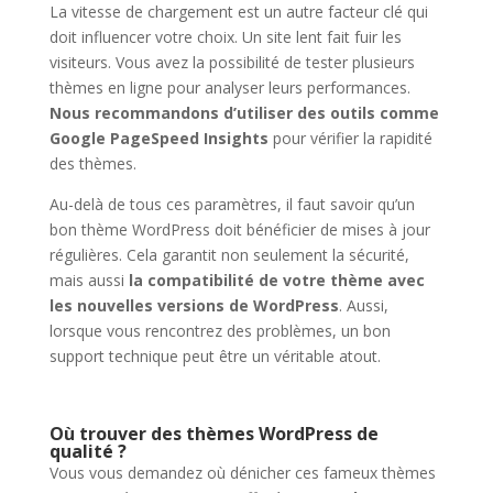
La vitesse de chargement est un autre facteur clé qui
doit influencer votre choix. Un site lent fait fuir les
visiteurs. Vous avez la possibilité de tester plusieurs
thèmes en ligne pour analyser leurs performances.
Nous recommandons d’utiliser des outils comme
Google PageSpeed Insights
pour vérifier la rapidité
des thèmes.
Au-delà de tous ces paramètres, il faut savoir qu’un
bon thème WordPress doit bénéficier de mises à jour
régulières. Cela garantit non seulement la sécurité,
mais aussi
la compatibilité de votre thème avec
les nouvelles versions de WordPress
. Aussi,
lorsque vous rencontrez des problèmes, un bon
support technique peut être un véritable atout.
Où trouver des thèmes WordPress de
qualité ?
Vous vous demandez où dénicher ces fameux thèmes