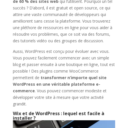
de 60 % des sites web
qui l’utilisent. Pourquoi un tel
succès ? D’abord, il est gratuit et open source, ce qui
attire une vaste communauté de développeurs qui
améliorent sans cesse la plateforme. Vous trouverez
une pléthore de ressources en ligne pour vous aider à
résoudre vos problèmes, que ce soit via des forums,
des tutoriels vidéo ou des groupes de discussion.
Aussi, WordPress est conçu pour évoluer avec vous.
Vous pouvez facilement commencer avec un simple
blog et passer ensuite à une boutique en ligne, tout est
possible ! Des plugins comme WooCommerce
permettent de
transformer n’importe quel site
WordPress en une véritable plateforme e-
commerce
. Vous pouvez commencer modeste et
développer votre site à mesure que votre activité
grandit.
Wix et de WordPress : lequel est facile à
installer ?