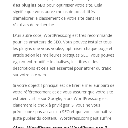
des plugins SEO
pour optimiser votre site. Cela
signifie que vous aurez moins de possibilités
d’améliorer le classement de votre site dans les
résultats de recherche.
D’un autre côté, WordPress.org est très recommandé
pour les amateurs de SEO. Vous pouvez installer tous
les plugins que vous voulez, optimiser chaque page et
article selon les meilleures pratiques SEO. Vous pouvez
également modifier les balises, les titres et les
descriptions et cela est essentiel pour attirer du trafic
sur votre site web.
Si votre objectif principal est de tirer le meilleur parti de
votre référencement et de vous assurer que votre site
est bien visible sur Google, alors WordPress.org est
clairement le choix à privilégier. Si vous ne vous
préoccupez pas autant du SEO et que vous souhaitez
juste publier du contenu, WordPress.com peut suffire.
Alors, WordPress.com ou WordPress.org ?