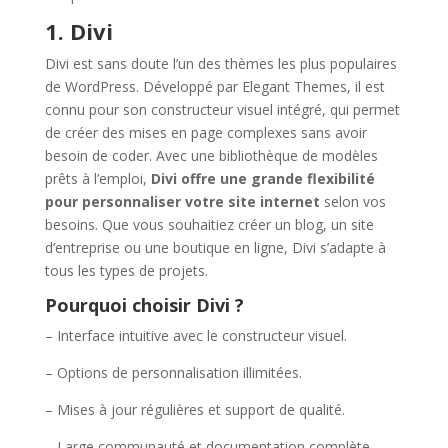
1. Divi
Divi est sans doute l’un des thèmes les plus populaires
de WordPress. Développé par Elegant Themes, il est
connu pour son constructeur visuel intégré, qui permet
de créer des mises en page complexes sans avoir
besoin de coder. Avec une bibliothèque de modèles
prêts à l’emploi,
Divi offre une grande flexibilité
pour personnaliser votre site
internet
selon vos
besoins. Que vous souhaitiez créer un blog, un site
d’entreprise ou une boutique en ligne, Divi s’adapte à
tous les types de projets.
Pourquoi choisir Divi ?
– Interface intuitive avec le constructeur visuel.
– Options de personnalisation illimitées.
– Mises à jour régulières et support de qualité.
– Large communauté et documentation complète.