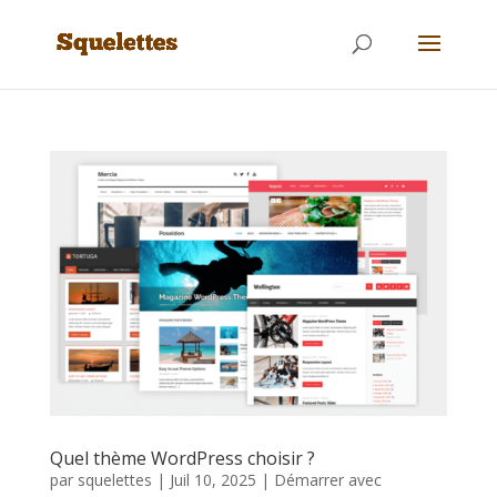
Quel thème WordPress choisir ?
par
squelettes
|
Juil 10, 2025
|
Démarrer avec