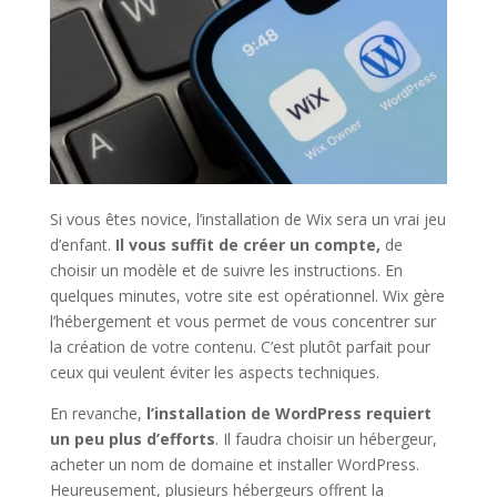
Si vous êtes novice, l’installation de Wix sera un vrai jeu
d’enfant.
Il vous suffit de créer un compte,
de
choisir un modèle et de suivre les instructions. En
quelques minutes, votre site est opérationnel. Wix gère
l’hébergement et vous permet de vous concentrer sur
la création de votre contenu. C’est plutôt parfait pour
ceux qui veulent éviter les aspects techniques.
En revanche,
l’installation de WordPress requiert
un peu plus d’efforts
. Il faudra choisir un hébergeur,
acheter un nom de domaine et installer WordPress.
Heureusement, plusieurs hébergeurs offrent la